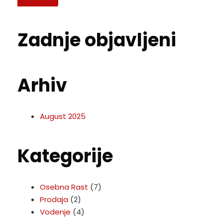
Zadnje objavljeni
Arhiv
August 2025
Kategorije
Osebna Rast
(7)
Prodaja
(2)
Vodenje
(4)