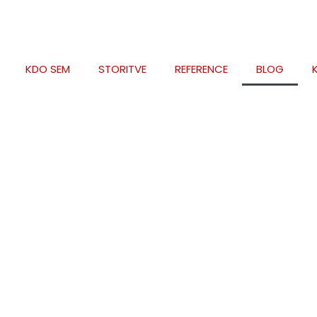
KDO SEM
STORITVE
REFERENCE
BLOG