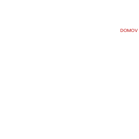
DOMOV