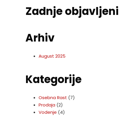
Zadnje objavljeni
Arhiv
August 2025
Kategorije
Osebna Rast
(7)
Prodaja
(2)
Vodenje
(4)